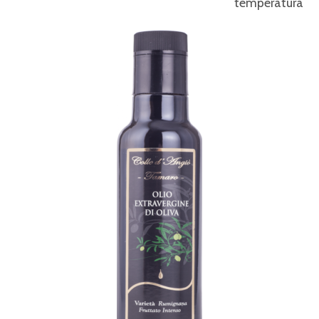
temperatura