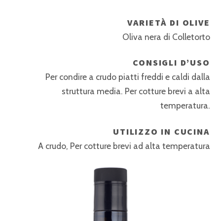
VARIETÀ DI OLIVE
Oliva nera di Colletorto
CONSIGLI D’USO
Per condire a crudo piatti freddi e caldi dalla
struttura media. Per cotture brevi a alta
temperatura.
UTILIZZO IN CUCINA
A crudo, Per cotture brevi ad alta temperatura