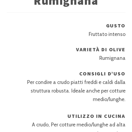
Rumignana
GUSTO
Fruttato intenso
VARIETÀ DI OLIVE
Rumignana
CONSIGLI D’USO
Per condire a crudo piatti freddi e caldi dalla
struttura robusta. Ideale anche per cotture
medio/lunghe.
UTILIZZO IN CUCINA
A crudo, Per cotture medio/lunghe ad alta