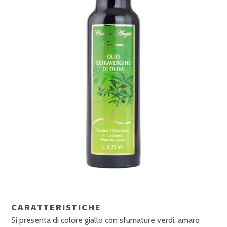
CARATTERISTICHE
Si presenta di colore giallo con sfumature verdi, amaro