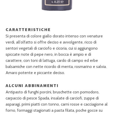
CARATTERISTICHE
Si presenta di colore giallo dorato intenso con venature
verdi, all’olfatto si offre deciso e avvolgente, ricco di
sentori vegetali di carciofo e cicoria, cui si aggiungono
spiccate note di pepe nero, in bocca è ampio e di
carattere, con toni di lattuga, cardo di campo ed erbe
balsamiche con nette ricordo di menta, rosmarino e salvia.
Amaro potente e piccante deciso.
ALCUNI ABBINAMENTI
Antipasto di funghi porcini, bruschette con pomodoro,
carpaccio di pesce Spada, insalate di carciofi, zuppe di
asparagi, primi piatti con tonno, carni rosse e cacciagione al
forno, formaggi stagionati a pasta filata, poche gocce su